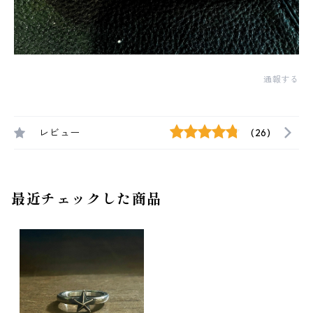
通報する
レビュー
(26)
最近チェックした商品